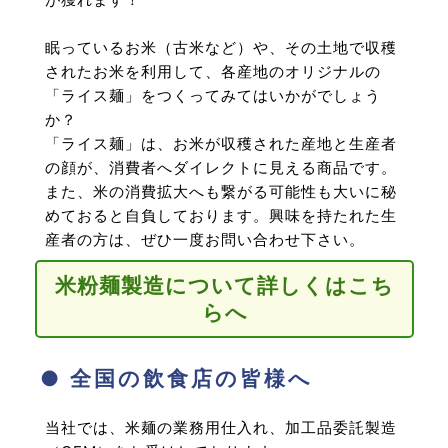
眠っているお米（古米など）や、その土地で収穫
されたお米を利用して、各産地のオリジナルの
「ライス麺」をつくってみてはいかがでしょう
か？
「ライス麺」は、お米が収穫された産地と生産者
の顔が、消費者へダイレクトに見える商品です。
また、米の消費拡大へも繋がる可能性も大いに秘
めておると自負しております。興味を持たれた生
産者の方は、ぜひ一度お問い合わせ下さい。
米粉麺製造について詳しくはこち
らへ
● 全国の飲食店の皆様へ
当社では、米麺の業務用仕入れ、加工品委託製造